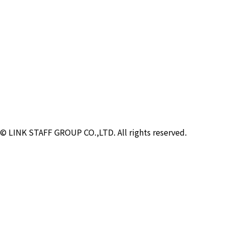
© LINK STAFF GROUP CO.,LTD. All rights reserved.