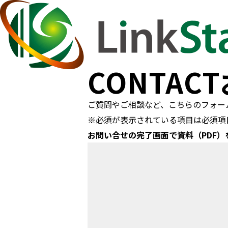
CONTACT
ご質問やご相談など、こちらのフォー
※
必須
が表示されている項目は必須項
お問い合せの完了画面で
資料（PDF
）