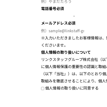
電話番号
必須
-
メールアドレス
必須
※入力いただきましたお客様情報は、
くださいませ。
個人情報の取り扱いについて
リンクスタッフグループ株式会社（以
に個人情報保護の重要性の認識と取組
（以下「当社」）は、以下のとおり個
取組みを徹底させることにより、個人
個人情報の取り扱いに同意する