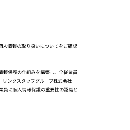
個人情報の取り扱いについてをご確認
情報保護の仕組みを構築し、全従業員
。リンクスタッフグループ株式会社
業員に個人情報保護の重要性の認識と