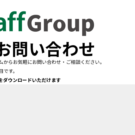
お問い合わせ
ムからお気軽にお問い合わせ・ご相談ください。
目です。
をダウンロードいただけます