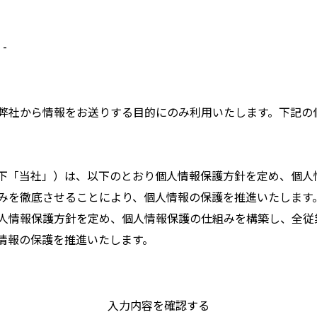
-
弊社から情報をお送りする目的にのみ利用いたします。下記の
下「当社」）は、以下のとおり個人情報保護方針を定め、個人
みを徹底させることにより、個人情報の保護を推進いたします
人情報保護方針を定め、個人情報保護の仕組みを構築し、全従
情報の保護を推進いたします。
入力内容を確認する