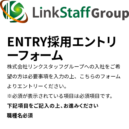
ENTRY
採用エントリ
ーフォーム
株式会社リンクスタッフグループへの入社をご希
望の方は必要事項を入力の上、こちらのフォーム
よりエントリーください。
※
必須
が表示されている項目は必須項目です。
下記項目をご記入の上、お進みください
職種名
必須