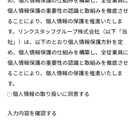
め、個人情報保護の仕組みを構築し、全従業員に
個人情報保護の重要性の認識と取組みを徹底させ
ることにより、個人情報の保護を推進いたしま
す。リンクスタッフグループ株式会社（以下「当
社」）は、以下のとおり個人情報保護方針を定
め、個人情報保護の仕組みを構築し、全従業員に
個人情報保護の重要性の認識と取組みを徹底させ
ることにより、個人情報の保護を推進いたしま
す。
個人情報の取り扱いに同意する
入力内容を確認する