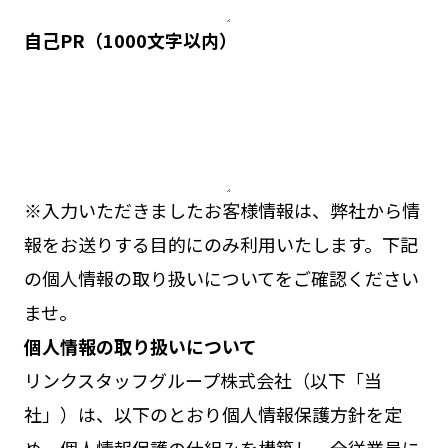
自己PR
（1000文字以内）
※入力いただきましたお客様情報は、弊社から情
報をお送りする目的にのみ利用いたします。下記
の個人情報の取り扱いについてをご確認ください
ませ。
個人情報の取り扱いについて
リンクスタッフグループ株式会社（以下「当
社」）は、以下のとおり個人情報保護方針を定