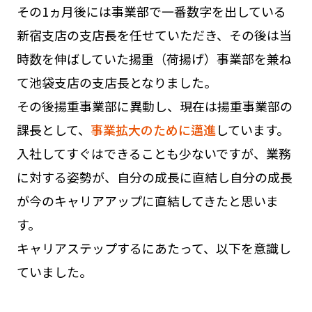
その1ヵ月後には事業部で一番数字を出している
新宿支店の支店長を任せていただき、その後は当
時数を伸ばしていた揚重（荷揚げ）事業部を兼ね
て池袋支店の支店長となりました。
その後揚重事業部に異動し、現在は揚重事業部の
課長として、
事業拡大のために邁進
しています。
入社してすぐはできることも少ないですが、業務
に対する姿勢が、自分の成長に直結し自分の成長
が今のキャリアアップに直結してきたと思いま
す。
キャリアステップするにあたって、以下を意識し
ていました。