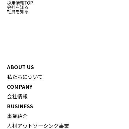
採用情報TOP
会社を知る
社員を知る
ABOUT US
私たちについて
COMPANY
会社情報
BUSINESS
事業紹介
人材アウトソーシング事業