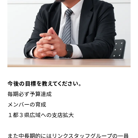
今後の目標を教えてください。
毎期必ず予算達成
メンバーの育成
１都３県広域への支店拡大
また中長期的にはリンクスタッフグループの一員