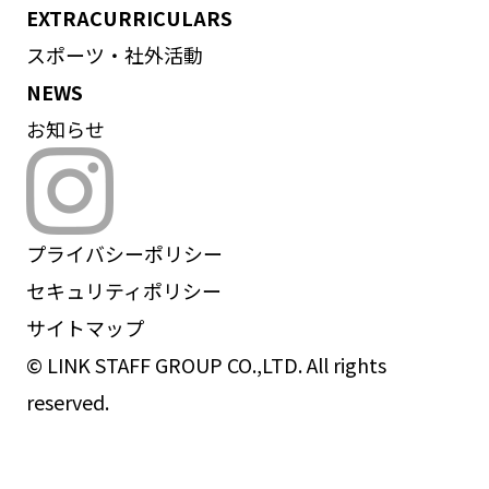
EXTRACURRICULARS
スポーツ・社外活動
NEWS
お知らせ
プライバシーポリシー
セキュリティポリシー
サイトマップ
© LINK STAFF GROUP CO.,LTD. All rights
reserved.