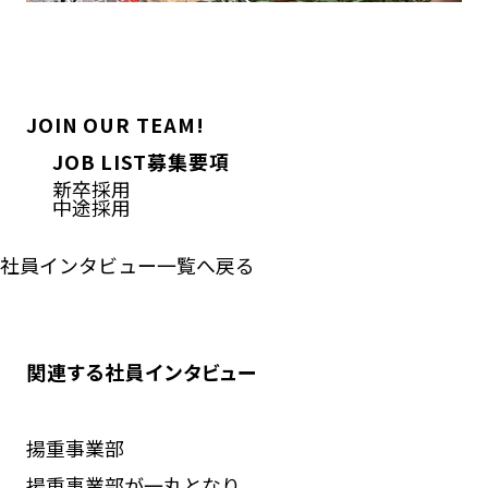
JOIN OUR TEAM!
JOB LIST
募集要項
新卒採用
中途採用
社員インタビュー一覧へ戻る
関連する社員インタビュー
揚重事業部
揚重事業部が一丸となり、