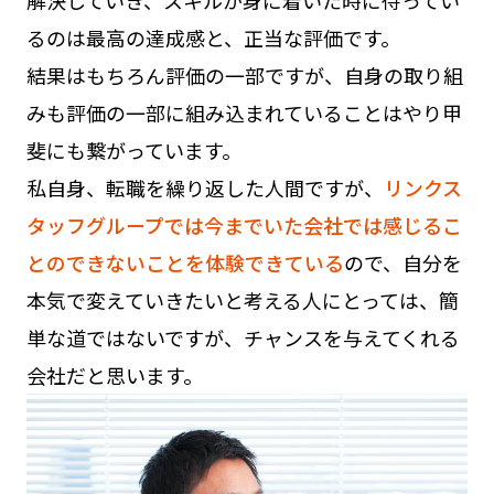
解決していき、スキルが身に着いた時に待ってい
るのは最高の達成感と、正当な評価です。
結果はもちろん評価の一部ですが、自身の取り組
みも評価の一部に組み込まれていることはやり甲
斐にも繋がっています。
私自身、転職を繰り返した人間ですが、
リンクス
タッフグループでは今までいた会社では感じるこ
とのできないことを体験できている
ので、自分を
本気で変えていきたいと考える人にとっては、簡
単な道ではないですが、チャンスを与えてくれる
会社だと思います。