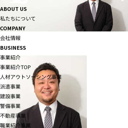
ABOUT US
私たちについて
COMPANY
会社情報
BUSINESS
事業紹介
事業紹介TOP
人材アウトソーシング事業
派遣事業
建設事業
警備事業
不動産事業
職業紹介事業