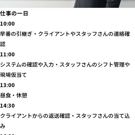
仕事の一日
10:00
早番の引継ぎ・クライアントやスタッフさんの連絡確
認
11:00
システムの確認や入力・スタッフさんのシフト管理や
現場仮当て
13:00
昼食・休憩
14:30
クライアントからの返送確認・スタッフさんの当て込
み