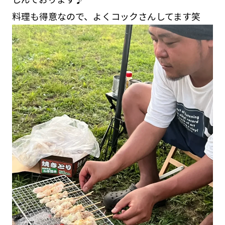
料理も得意なので、よくコックさんしてます笑