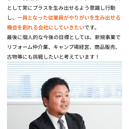
として常にプラスを生み出せるよう意識し行動
し、
一員となった従業員がやりがいを生み出せる
機会を創れる会社にしていきたい
です。
最後に個人的な今後の目標としては、新規事業で
リフォーム仲介業、キャンプ場経営、商品販売、
古物等にも挑戦したいと考えています！