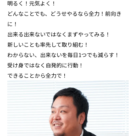
明るく！元気よく！
どんなことでも、どうせやるなら全力！前向き
に！
出来る出来ないではなくまずやってみる！
新しいことも率先して取り組む！
わからない、出来ないを毎日1つでも減らす！
受け身ではなく自発的に行動！
できることから全力で！