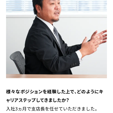
様々なポジションを経験した上で、どのようにキ
ャリアステップしてきましたか？
入社3ヵ月で支店長を任せていただきました。