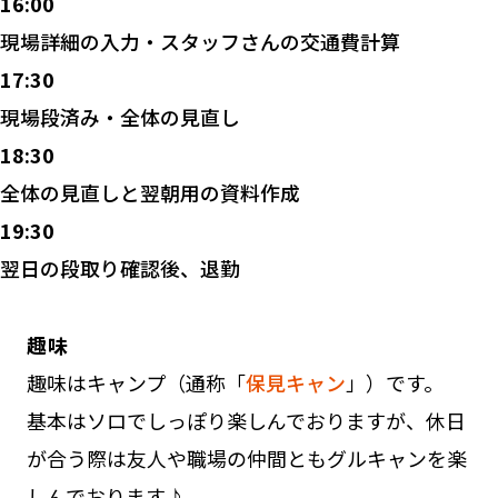
16:00
現場詳細の入力・スタッフさんの交通費計算
17:30
現場段済み・全体の見直し
18:30
全体の見直しと翌朝用の資料作成
19:30
翌日の段取り確認後、退勤
趣味
趣味はキャンプ（通称「
保見キャン
」）です。
基本はソロでしっぽり楽しんでおりますが、休日
が合う際は友人や職場の仲間ともグルキャンを楽
しんでおります♪