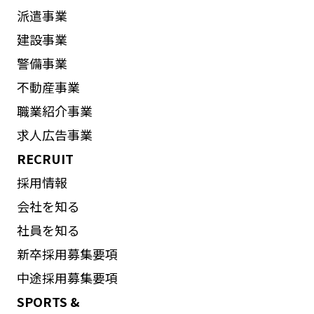
派遣事業
建設事業
警備事業
不動産事業
職業紹介事業
求人広告事業
RECRUIT
採用情報
会社を知る
社員を知る
新卒採用募集要項
中途採用募集要項
SPORTS &